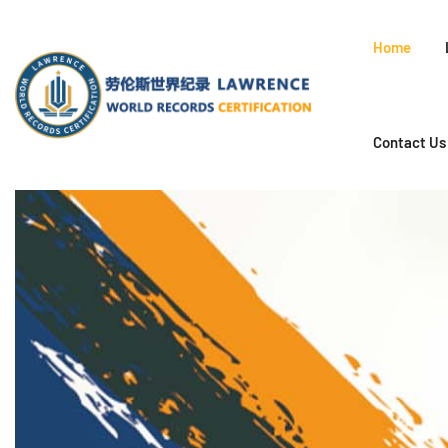
Home
Contact Us